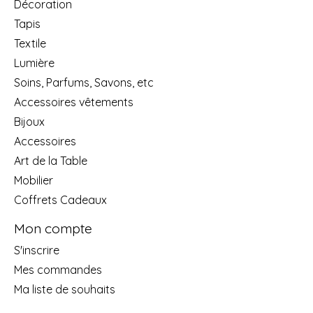
Décoration
Tapis
Textile
Lumière
Soins, Parfums, Savons, etc
Accessoires vêtements
Bijoux
Accessoires
Art de la Table
Mobilier
Coffrets Cadeaux
Mon compte
S'inscrire
Mes commandes
Ma liste de souhaits