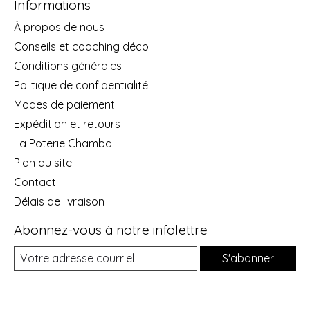
Informations
À propos de nous
Conseils et coaching déco
Conditions générales
Politique de confidentialité
Modes de paiement
Expédition et retours
La Poterie Chamba
Plan du site
Contact
Délais de livraison
Abonnez-vous à notre infolettre
S'abonner