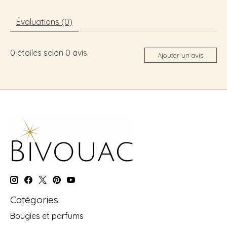
Évaluations (0)
0
étoiles selon
0
avis
Ajouter un avis
Catégories
Bougies et parfums