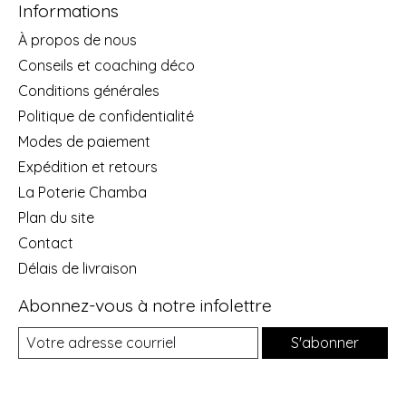
Informations
À propos de nous
Conseils et coaching déco
Conditions générales
Politique de confidentialité
Modes de paiement
Expédition et retours
La Poterie Chamba
Plan du site
Contact
Délais de livraison
Abonnez-vous à notre infolettre
S'abonner