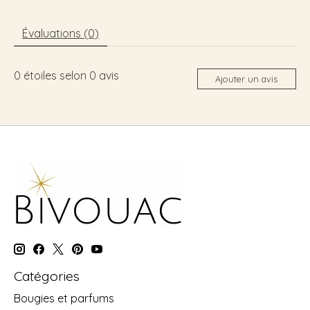
Évaluations (0)
0
étoiles selon
0
avis
Ajouter un avis
Catégories
Bougies et parfums