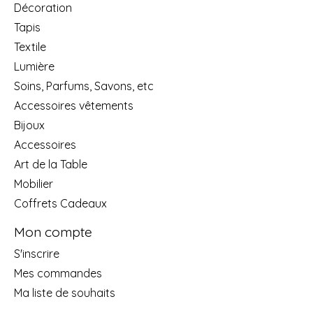
Décoration
Tapis
Textile
Lumière
Soins, Parfums, Savons, etc
Accessoires vêtements
Bijoux
Accessoires
Art de la Table
Mobilier
Coffrets Cadeaux
Mon compte
S'inscrire
Mes commandes
Ma liste de souhaits