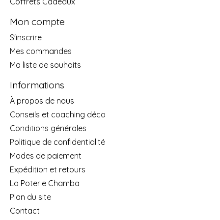
Coffrets Cadeaux
Mon compte
S'inscrire
Mes commandes
Ma liste de souhaits
Informations
À propos de nous
Conseils et coaching déco
Conditions générales
Politique de confidentialité
Modes de paiement
Expédition et retours
La Poterie Chamba
Plan du site
Contact