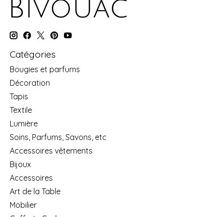
Catégories
Bougies et parfums
Décoration
Tapis
Textile
Lumière
Soins, Parfums, Savons, etc
Accessoires vêtements
Bijoux
Accessoires
Art de la Table
Mobilier