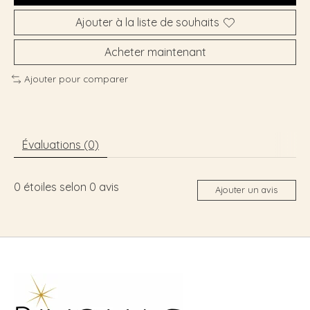
Ajouter à la liste de souhaits
Acheter maintenant
Ajouter pour comparer
Évaluations (0)
0
étoiles selon
0
avis
Ajouter un avis