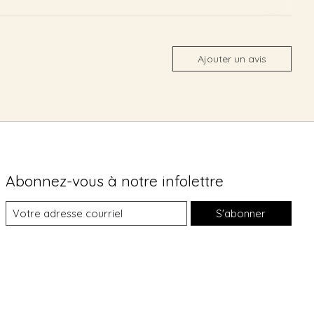
Ajouter un avis
Abonnez-vous à notre infolettre
S'abonner