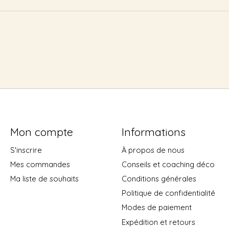
Mon compte
Informations
S'inscrire
À propos de nous
Mes commandes
Conseils et coaching déco
Ma liste de souhaits
Conditions générales
Politique de confidentialité
Modes de paiement
Expédition et retours