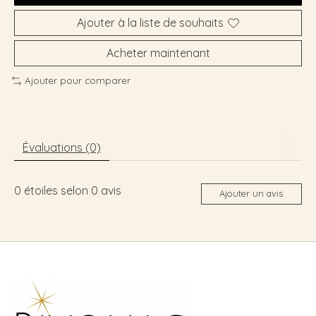
Ajouter à la liste de souhaits
Acheter maintenant
Ajouter pour comparer
Évaluations (0)
0
étoiles selon
0
avis
Ajouter un avis