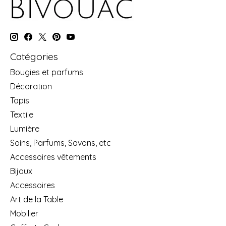
Catégories
Bougies et parfums
Décoration
Tapis
Textile
Lumière
Soins, Parfums, Savons, etc
Accessoires vêtements
Bijoux
Accessoires
Art de la Table
Mobilier