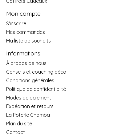
Coffrets Cadeaux
Mon compte
S'inscrire
Mes commandes
Ma liste de souhaits
Informations
À propos de nous
Conseils et coaching déco
Conditions générales
Politique de confidentialité
Modes de paiement
Expédition et retours
La Poterie Chamba
Plan du site
Contact