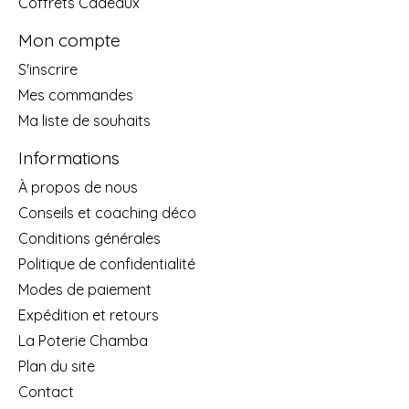
Coffrets Cadeaux
Mon compte
S'inscrire
Mes commandes
Ma liste de souhaits
Informations
À propos de nous
Conseils et coaching déco
Conditions générales
Politique de confidentialité
Modes de paiement
Expédition et retours
La Poterie Chamba
Plan du site
Contact