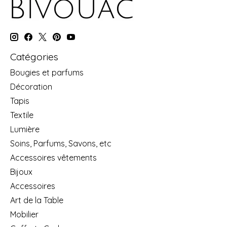
Catégories
Bougies et parfums
Décoration
Tapis
Textile
Lumière
Soins, Parfums, Savons, etc
Accessoires vêtements
Bijoux
Accessoires
Art de la Table
Mobilier