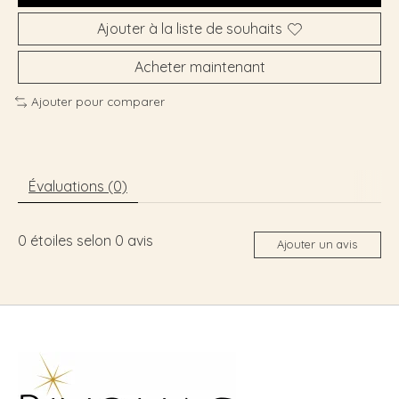
Ajouter à la liste de souhaits
Acheter maintenant
Ajouter pour comparer
Évaluations (0)
0
étoiles selon
0
avis
Ajouter un avis