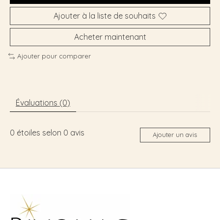
Ajouter à la liste de souhaits
Acheter maintenant
Ajouter pour comparer
Évaluations (0)
0
étoiles selon
0
avis
Ajouter un avis