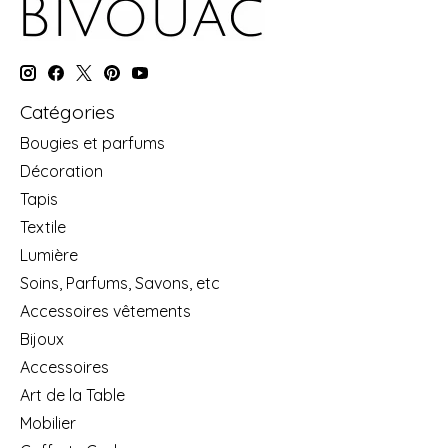
Catégories
Bougies et parfums
Décoration
Tapis
Textile
Lumière
Soins, Parfums, Savons, etc
Accessoires vêtements
Bijoux
Accessoires
Art de la Table
Mobilier