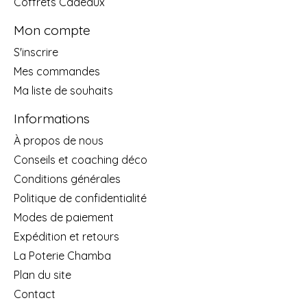
Coffrets Cadeaux
Mon compte
S'inscrire
Mes commandes
Ma liste de souhaits
Informations
À propos de nous
Conseils et coaching déco
Conditions générales
Politique de confidentialité
Modes de paiement
Expédition et retours
La Poterie Chamba
Plan du site
Contact