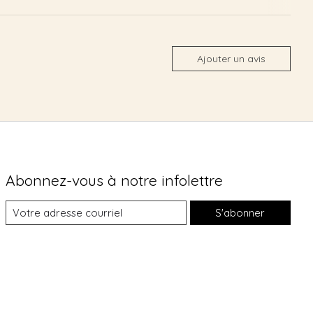
Ajouter un avis
Abonnez-vous à notre infolettre
S'abonner