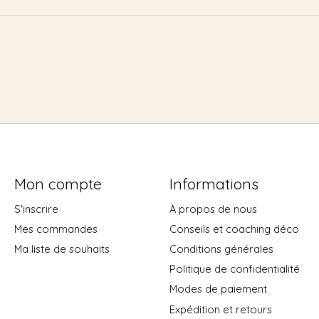
Mon compte
Informations
S'inscrire
À propos de nous
Mes commandes
Conseils et coaching déco
Ma liste de souhaits
Conditions générales
Politique de confidentialité
Modes de paiement
Expédition et retours