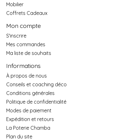
Mobilier
Coffrets Cadeaux
Mon compte
S'inscrire
Mes commandes
Ma liste de souhaits
Informations
À propos de nous
Conseils et coaching déco
Conditions générales
Politique de confidentialité
Modes de paiement
Expédition et retours
La Poterie Chamba
Plan du site