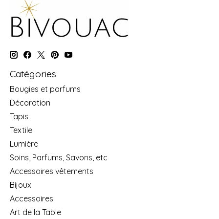
Catégories
Bougies et parfums
Décoration
Tapis
Textile
Lumière
Soins, Parfums, Savons, etc
Accessoires vêtements
Bijoux
Accessoires
Art de la Table