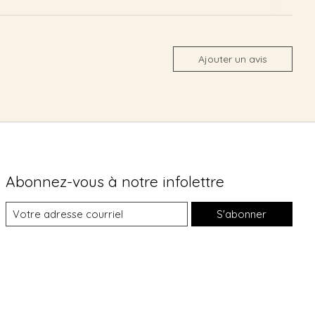
Ajouter un avis
Abonnez-vous à notre infolettre
S'abonner