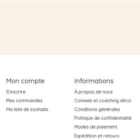
Mon compte
Informations
S'inscrire
À propos de nous
Mes commandes
Conseils et coaching déco
Ma liste de souhaits
Conditions générales
Politique de confidentialité
Modes de paiement
Expédition et retours