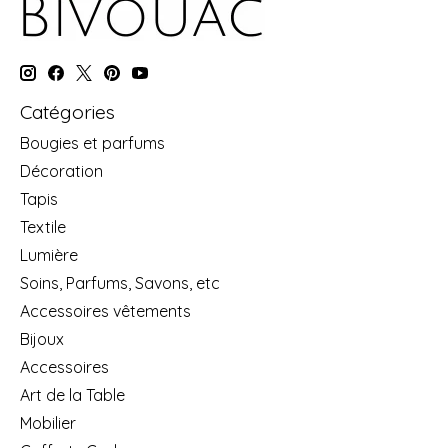
Catégories
Bougies et parfums
Décoration
Tapis
Textile
Lumière
Soins, Parfums, Savons, etc
Accessoires vêtements
Bijoux
Accessoires
Art de la Table
Mobilier