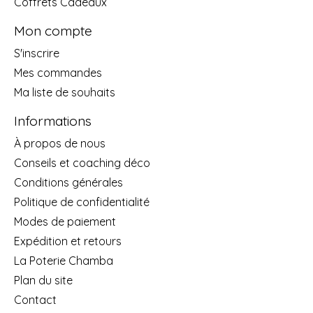
Coffrets Cadeaux
Mon compte
S'inscrire
Mes commandes
Ma liste de souhaits
Informations
À propos de nous
Conseils et coaching déco
Conditions générales
Politique de confidentialité
Modes de paiement
Expédition et retours
La Poterie Chamba
Plan du site
Contact