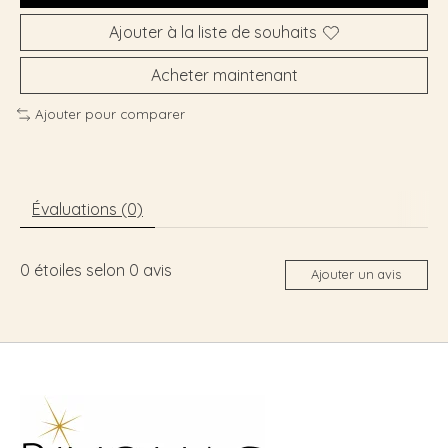
Ajouter à la liste de souhaits
Acheter maintenant
Ajouter pour comparer
Évaluations (0)
0
étoiles selon
0
avis
Ajouter un avis