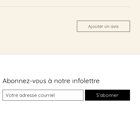
Ajouter un avis
Abonnez-vous à notre infolettre
S'abonner