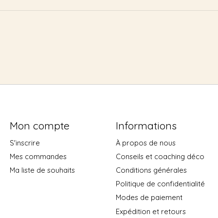
Mon compte
Informations
S'inscrire
À propos de nous
Mes commandes
Conseils et coaching déco
Ma liste de souhaits
Conditions générales
Politique de confidentialité
Modes de paiement
Expédition et retours