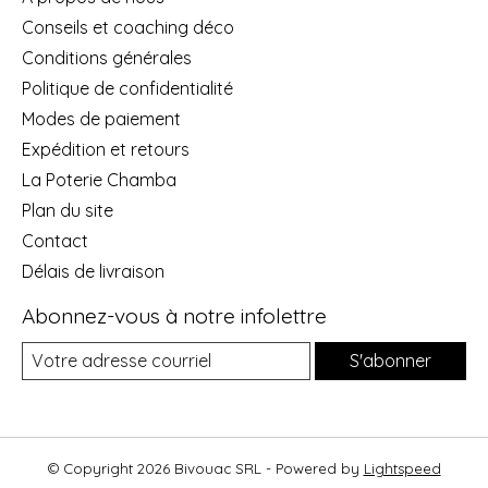
Conseils et coaching déco
Conditions générales
Politique de confidentialité
Modes de paiement
Expédition et retours
La Poterie Chamba
Plan du site
Contact
Délais de livraison
Abonnez-vous à notre infolettre
S'abonner
© Copyright 2026 Bivouac SRL - Powered by
Lightspeed