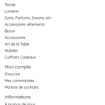
Textile
Lumière
Soins, Parfums, Savons, etc
Accessoires vêtements
Bijoux
Accessoires
Art de la Table
Mobilier
Coffrets Cadeaux
Mon compte
S'inscrire
Mes commandes
Ma liste de souhaits
Informations
À propos de nous