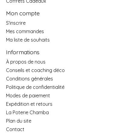
Coffrets Cadeaux
Mon compte
S'inscrire
Mes commandes
Ma liste de souhaits
Informations
À propos de nous
Conseils et coaching déco
Conditions générales
Politique de confidentialité
Modes de paiement
Expédition et retours
La Poterie Chamba
Plan du site
Contact