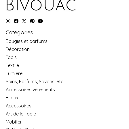
Catégories
Bougies et parfums
Décoration
Tapis
Textile
Lumière
Soins, Parfums, Savons, etc
Accessoires vêtements
Bijoux
Accessoires
Art de la Table
Mobilier