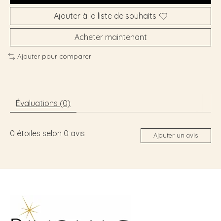
Ajouter à la liste de souhaits
Acheter maintenant
Ajouter pour comparer
Évaluations (0)
0
étoiles selon
0
avis
Ajouter un avis