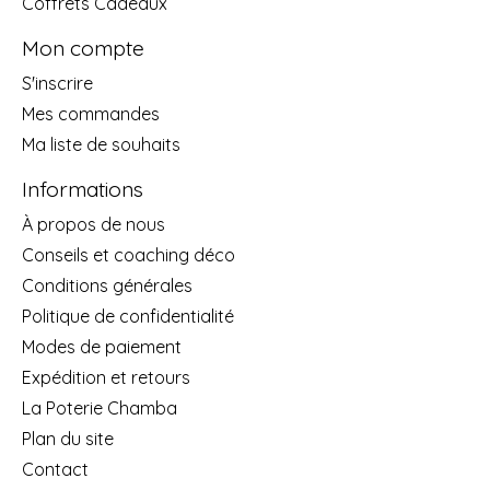
Coffrets Cadeaux
Mon compte
S'inscrire
Mes commandes
Ma liste de souhaits
Informations
À propos de nous
Conseils et coaching déco
Conditions générales
Politique de confidentialité
Modes de paiement
Expédition et retours
La Poterie Chamba
Plan du site
Contact