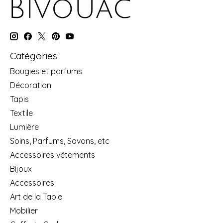
Catégories
Bougies et parfums
Décoration
Tapis
Textile
Lumière
Soins, Parfums, Savons, etc
Accessoires vêtements
Bijoux
Accessoires
Art de la Table
Mobilier