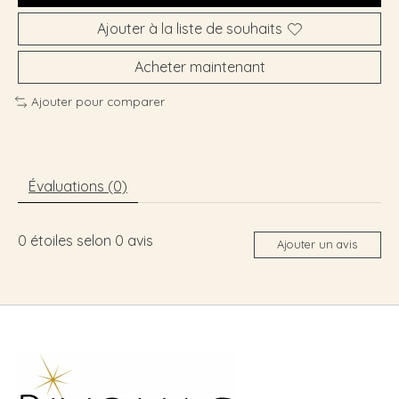
Ajouter à la liste de souhaits
Acheter maintenant
Ajouter pour comparer
Évaluations (0)
0
étoiles selon
0
avis
Ajouter un avis