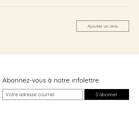
Ajouter un avis
Abonnez-vous à notre infolettre
S'abonner