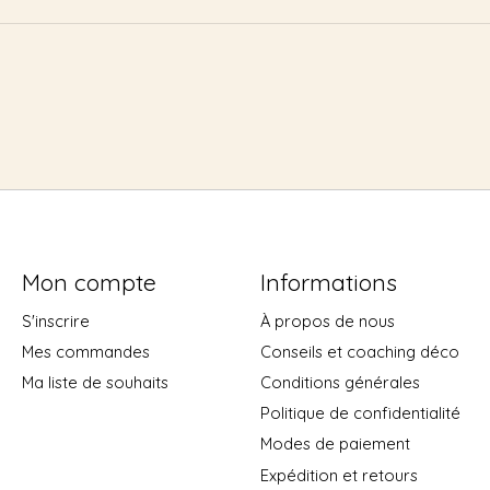
Mon compte
Informations
S'inscrire
À propos de nous
Mes commandes
Conseils et coaching déco
Ma liste de souhaits
Conditions générales
Politique de confidentialité
Modes de paiement
Expédition et retours