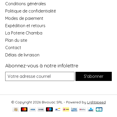
Conditions générales
Politique de confidentialité
Modes de paiement
Expédition et retours
La Poterie Chamba
Plan du site
Contact
Délais de livraison
Abonnez-vous à notre infolettre
S'abonner
© Copyright 2026 Bivouac SRL - Powered by
Lightspeed