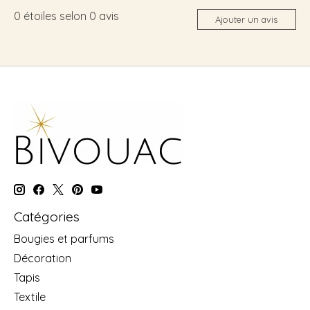
0
étoiles selon
0
avis
Ajouter un avis
Catégories
Bougies et parfums
Décoration
Tapis
Textile