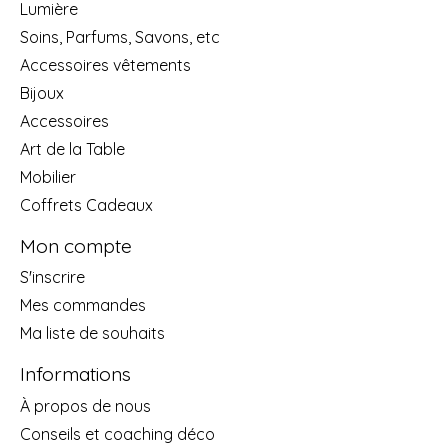
Lumière
Soins, Parfums, Savons, etc
Accessoires vêtements
Bijoux
Accessoires
Art de la Table
Mobilier
Coffrets Cadeaux
Mon compte
S'inscrire
Mes commandes
Ma liste de souhaits
Informations
À propos de nous
Conseils et coaching déco