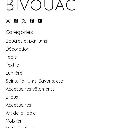
Catégories
Bougies et parfums
Décoration
Tapis
Textile
Lumière
Soins, Parfums, Savons, etc
Accessoires vêtements
Bijoux
Accessoires
Art de la Table
Mobilier