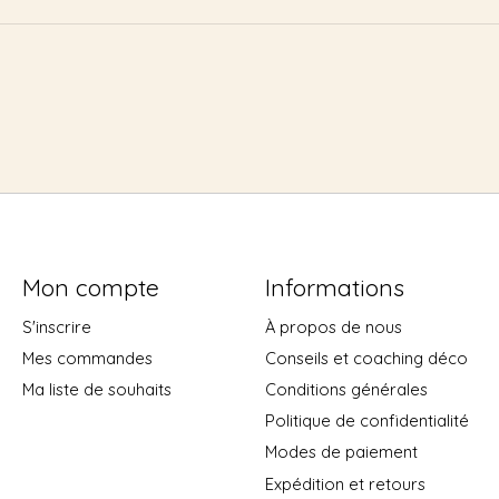
Mon compte
Informations
S'inscrire
À propos de nous
Mes commandes
Conseils et coaching déco
Ma liste de souhaits
Conditions générales
Politique de confidentialité
Modes de paiement
Expédition et retours