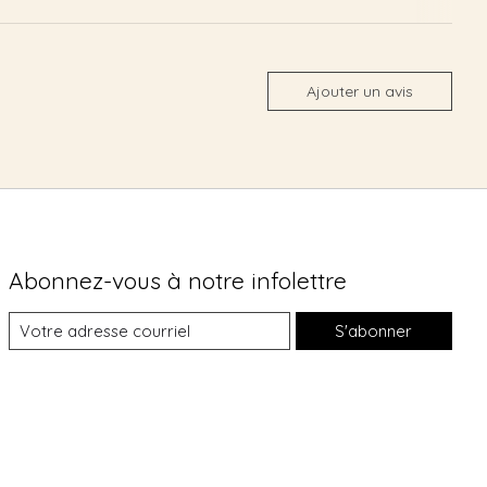
Ajouter un avis
Abonnez-vous à notre infolettre
S'abonner