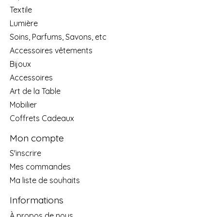
Textile
Lumière
Soins, Parfums, Savons, etc
Accessoires vêtements
Bijoux
Accessoires
Art de la Table
Mobilier
Coffrets Cadeaux
Mon compte
S'inscrire
Mes commandes
Ma liste de souhaits
Informations
À propos de nous