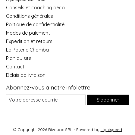
Conseils et coaching déco
Conditions générales
Politique de confidentialité
Modes de paiement
Expédition et retours
La Poterie Chamba
Plan du site
Contact
Délais de livraison
Abonnez-vous à notre infolettre
S'abonner
© Copyright 2026 Bivouac SRL - Powered by
Lightspeed