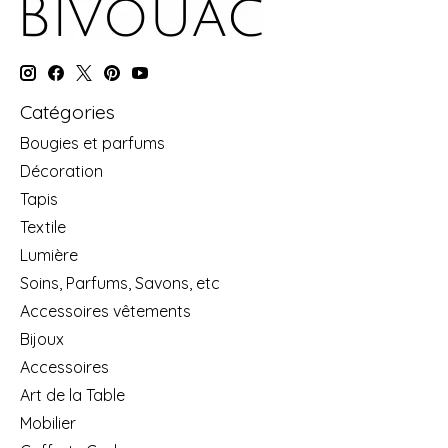
Catégories
Bougies et parfums
Décoration
Tapis
Textile
Lumière
Soins, Parfums, Savons, etc
Accessoires vêtements
Bijoux
Accessoires
Art de la Table
Mobilier