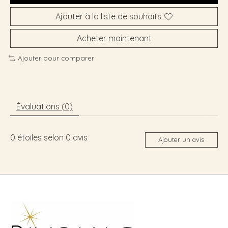
Ajouter à la liste de souhaits
Acheter maintenant
Ajouter pour comparer
Évaluations (0)
0
étoiles selon
0
avis
Ajouter un avis