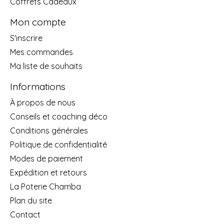
Coffrets Cadeaux
Mon compte
S'inscrire
Mes commandes
Ma liste de souhaits
Informations
À propos de nous
Conseils et coaching déco
Conditions générales
Politique de confidentialité
Modes de paiement
Expédition et retours
La Poterie Chamba
Plan du site
Contact