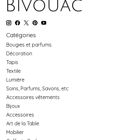
Catégories
Bougies et parfums
Décoration
Tapis
Textile
Lumière
Soins, Parfums, Savons, etc
Accessoires vêtements
Bijoux
Accessoires
Art de la Table
Mobilier