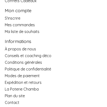
Coffrets Cadeaux
Mon compte
S'inscrire
Mes commandes
Ma liste de souhaits
Informations
À propos de nous
Conseils et coaching déco
Conditions générales
Politique de confidentialité
Modes de paiement
Expédition et retours
La Poterie Chamba
Plan du site
Contact