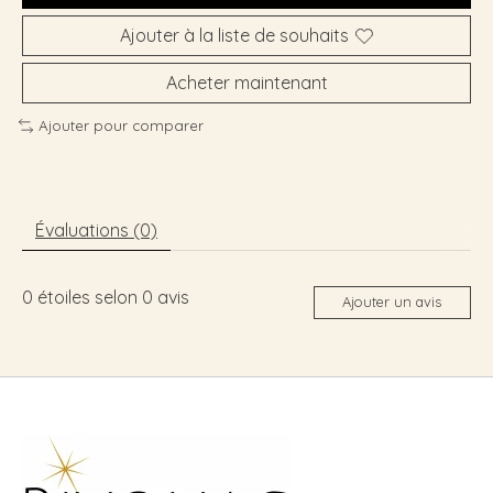
Ajouter à la liste de souhaits
Acheter maintenant
Ajouter pour comparer
Évaluations (0)
0
étoiles selon
0
avis
Ajouter un avis