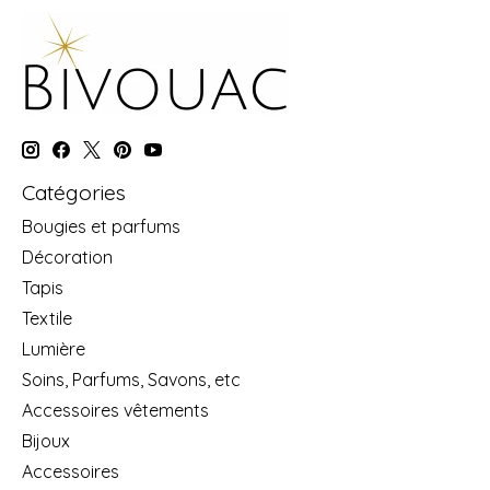
Catégories
Bougies et parfums
Décoration
Tapis
Textile
Lumière
Soins, Parfums, Savons, etc
Accessoires vêtements
Bijoux
Accessoires