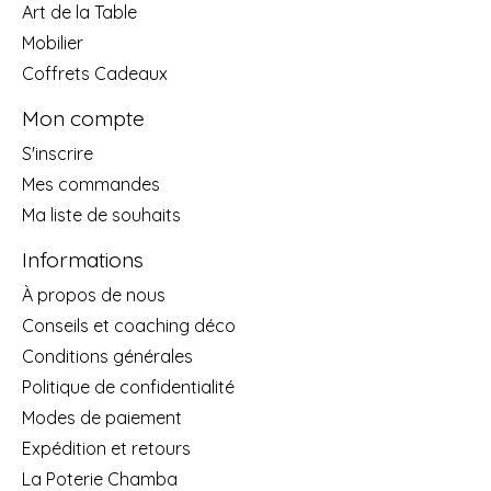
Art de la Table
Mobilier
Coffrets Cadeaux
Mon compte
S'inscrire
Mes commandes
Ma liste de souhaits
Informations
À propos de nous
Conseils et coaching déco
Conditions générales
Politique de confidentialité
Modes de paiement
Expédition et retours
La Poterie Chamba