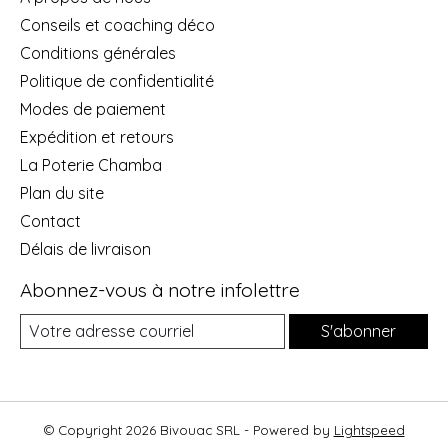
Conseils et coaching déco
Conditions générales
Politique de confidentialité
Modes de paiement
Expédition et retours
La Poterie Chamba
Plan du site
Contact
Délais de livraison
Abonnez-vous à notre infolettre
S'abonner
© Copyright 2026 Bivouac SRL - Powered by
Lightspeed