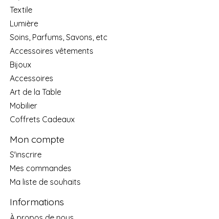
Textile
Lumière
Soins, Parfums, Savons, etc
Accessoires vêtements
Bijoux
Accessoires
Art de la Table
Mobilier
Coffrets Cadeaux
Mon compte
S'inscrire
Mes commandes
Ma liste de souhaits
Informations
À propos de nous