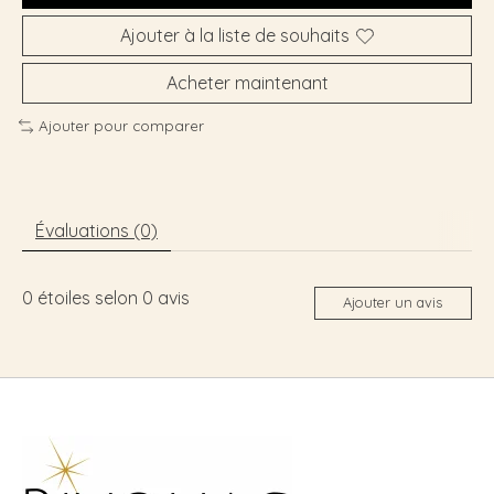
Ajouter à la liste de souhaits
Acheter maintenant
Ajouter pour comparer
Évaluations (0)
0
étoiles selon
0
avis
Ajouter un avis