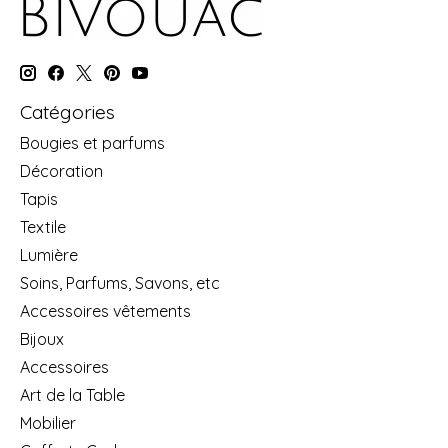
Catégories
Bougies et parfums
Décoration
Tapis
Textile
Lumière
Soins, Parfums, Savons, etc
Accessoires vêtements
Bijoux
Accessoires
Art de la Table
Mobilier