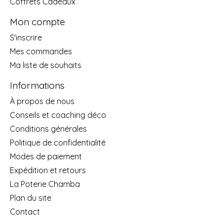
Coffrets Cadeaux
Mon compte
S'inscrire
Mes commandes
Ma liste de souhaits
Informations
À propos de nous
Conseils et coaching déco
Conditions générales
Politique de confidentialité
Modes de paiement
Expédition et retours
La Poterie Chamba
Plan du site
Contact