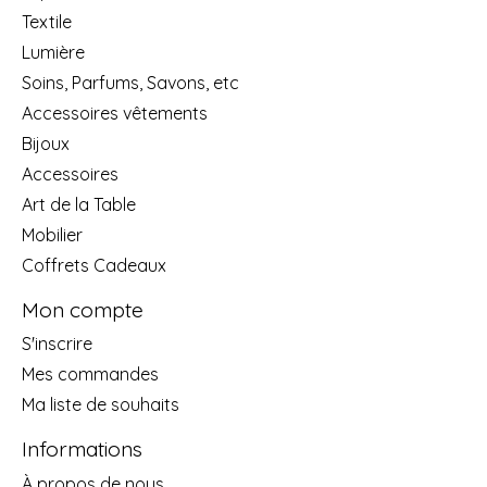
Textile
Lumière
Soins, Parfums, Savons, etc
Accessoires vêtements
Bijoux
Accessoires
Art de la Table
Mobilier
Coffrets Cadeaux
Mon compte
S'inscrire
Mes commandes
Ma liste de souhaits
Informations
À propos de nous