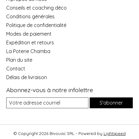
Conseils et coaching déco
Conditions générales
Politique de confidentialité
Modes de paiement
Expédition et retours
La Poterie Chamba
Plan du site
Contact
Délais de livraison
Abonnez-vous à notre infolettre
S'abonner
© Copyright 2026 Bivouac SRL - Powered by
Lightspeed