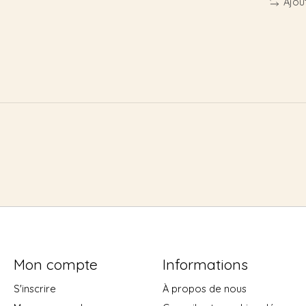
Ajou
Mon compte
Informations
S'inscrire
À propos de nous