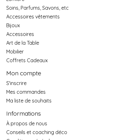
Soins, Parfums, Savons, etc
Accessoires vêtements
Bijoux
Accessoires
Art de la Table
Mobilier
Coffrets Cadeaux
Mon compte
S'inscrire
Mes commandes
Ma liste de souhaits
Informations
À propos de nous
Conseils et coaching déco