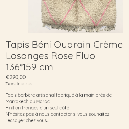
Tapis Béni Ouarain Crème
Losanges Rose Fluo
136*159 cm
€290,00
Taxes incluses
Tapis berbère artisanal fabriqué à la main près de
Marrakech au Maroc
Finition franges d’un seul côté
N’hésitez pas à nous contacter si vous souhaitez
l’essayer chez vous…