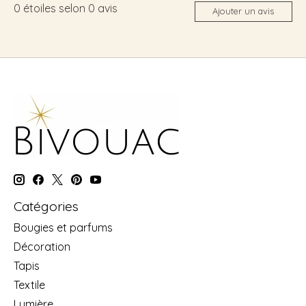
0
étoiles selon
0
avis
Ajouter un avis
Catégories
Bougies et parfums
Décoration
Tapis
Textile
Lumière