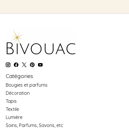
Catégories
Bougies et parfums
Décoration
Tapis
Textile
Lumière
Soins, Parfums, Savons, etc