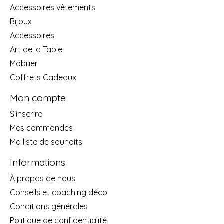
Accessoires vêtements
Bijoux
Accessoires
Art de la Table
Mobilier
Coffrets Cadeaux
Mon compte
S'inscrire
Mes commandes
Ma liste de souhaits
Informations
À propos de nous
Conseils et coaching déco
Conditions générales
Politique de confidentialité