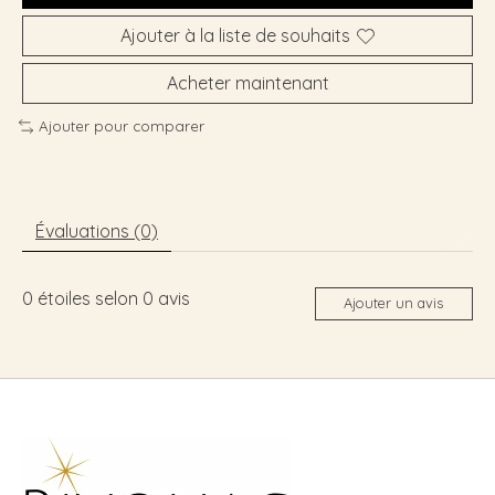
Ajouter à la liste de souhaits
Acheter maintenant
Ajouter pour comparer
Évaluations (0)
0
étoiles selon
0
avis
Ajouter un avis