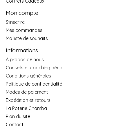
Coffrets Cadeaux
Mon compte
S'inscrire
Mes commandes
Ma liste de souhaits
Informations
À propos de nous
Conseils et coaching déco
Conditions générales
Politique de confidentialité
Modes de paiement
Expédition et retours
La Poterie Chamba
Plan du site
Contact