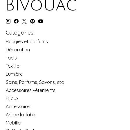
Catégories
Bougies et parfums
Décoration
Tapis
Textile
Lumière
Soins, Parfums, Savons, etc
Accessoires vêtements
Bijoux
Accessoires
Art de la Table
Mobilier