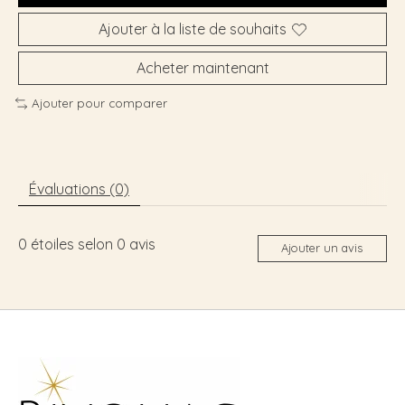
Ajouter à la liste de souhaits
Acheter maintenant
Ajouter pour comparer
Évaluations (0)
0
étoiles selon
0
avis
Ajouter un avis