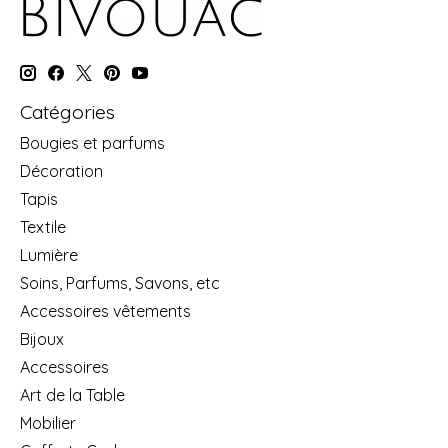
Catégories
Bougies et parfums
Décoration
Tapis
Textile
Lumière
Soins, Parfums, Savons, etc
Accessoires vêtements
Bijoux
Accessoires
Art de la Table
Mobilier