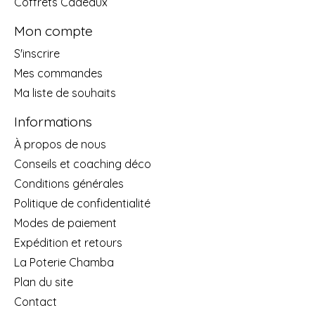
Coffrets Cadeaux
Mon compte
S'inscrire
Mes commandes
Ma liste de souhaits
Informations
À propos de nous
Conseils et coaching déco
Conditions générales
Politique de confidentialité
Modes de paiement
Expédition et retours
La Poterie Chamba
Plan du site
Contact