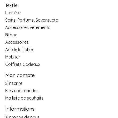
Textile
Lumière
Soins, Parfums, Savons, etc
Accessoires vêtements
Bijoux
Accessoires
Art de la Table
Mobilier
Coffrets Cadeaux
Mon compte
S'inscrire
Mes commandes
Ma liste de souhaits
Informations
À propos de nous