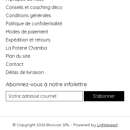
Conseils et coaching déco
Conditions générales
Politique de confidentialité
Modes de paiement
Expédition et retours
La Poterie Chamba
Plan du site
Contact
Délais de livraison
Abonnez-vous à notre infolettre
S'abonner
© Copyright 2026 Bivouac SRL - Powered by
Lightspeed