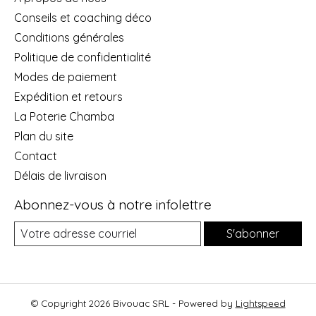
Conseils et coaching déco
Conditions générales
Politique de confidentialité
Modes de paiement
Expédition et retours
La Poterie Chamba
Plan du site
Contact
Délais de livraison
Abonnez-vous à notre infolettre
S'abonner
© Copyright 2026 Bivouac SRL - Powered by
Lightspeed