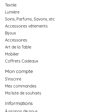
Textile
Lumière
Soins, Parfums, Savons, etc
Accessoires vêtements
Bijoux
Accessoires
Art de la Table
Mobilier
Coffrets Cadeaux
Mon compte
S'inscrire
Mes commandes
Ma liste de souhaits
Informations
À propos de nous