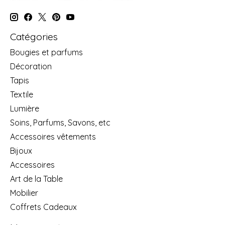
Catégories
Bougies et parfums
Décoration
Tapis
Textile
Lumière
Soins, Parfums, Savons, etc
Accessoires vêtements
Bijoux
Accessoires
Art de la Table
Mobilier
Coffrets Cadeaux