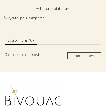
Acheter maintenant
Ajouter pour comparer
Évaluations (0)
0
étoiles selon
0
avis
Ajouter un avis