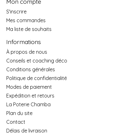
Mon compte
S'inscrire
Mes commandes
Ma liste de souhaits
Informations
À propos de nous
Conseils et coaching déco
Conditions générales
Politique de confidentialité
Modes de paiement
Expédition et retours
La Poterie Chamba
Plan du site
Contact
Délais de livraison