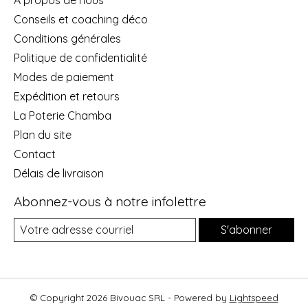
Conseils et coaching déco
Conditions générales
Politique de confidentialité
Modes de paiement
Expédition et retours
La Poterie Chamba
Plan du site
Contact
Délais de livraison
Abonnez-vous à notre infolettre
S'abonner
© Copyright 2026 Bivouac SRL - Powered by
Lightspeed