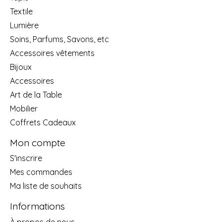
Textile
Lumière
Soins, Parfums, Savons, etc
Accessoires vêtements
Bijoux
Accessoires
Art de la Table
Mobilier
Coffrets Cadeaux
Mon compte
S'inscrire
Mes commandes
Ma liste de souhaits
Informations
À propos de nous