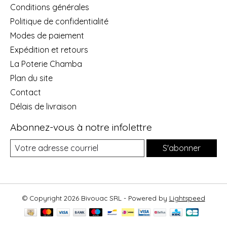
Conditions générales
Politique de confidentialité
Modes de paiement
Expédition et retours
La Poterie Chamba
Plan du site
Contact
Délais de livraison
Abonnez-vous à notre infolettre
S'abonner
© Copyright 2026 Bivouac SRL - Powered by
Lightspeed