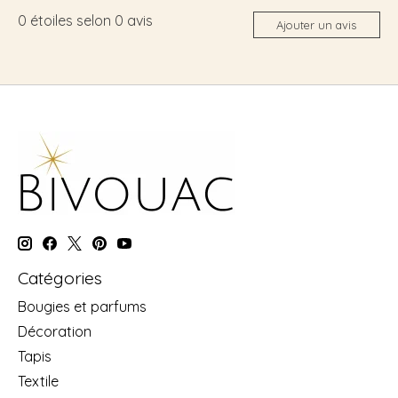
0
étoiles selon
0
avis
Ajouter un avis
Catégories
Bougies et parfums
Décoration
Tapis
Textile