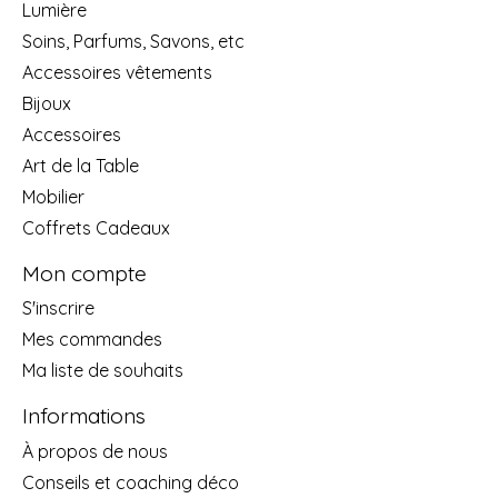
Lumière
Soins, Parfums, Savons, etc
Accessoires vêtements
Bijoux
Accessoires
Art de la Table
Mobilier
Coffrets Cadeaux
Mon compte
S'inscrire
Mes commandes
Ma liste de souhaits
Informations
À propos de nous
Conseils et coaching déco