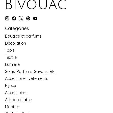
Catégories
Bougies et parfums
Décoration
Tapis
Textile
Lumière
Soins, Parfums, Savons, etc
Accessoires vêtements
Bijoux
Accessoires
Art de la Table
Mobilier