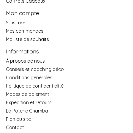
Coffrets Cadeaux
Mon compte
S'inscrire
Mes commandes
Ma liste de souhaits
Informations
À propos de nous
Conseils et coaching déco
Conditions générales
Politique de confidentialité
Modes de paiement
Expédition et retours
La Poterie Chamba
Plan du site
Contact