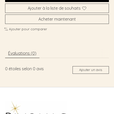
Ajouter à la liste de souhaits
Acheter maintenant
Ajouter pour comparer
Évaluations (0)
0
étoiles selon
0
avis
Ajouter un avis