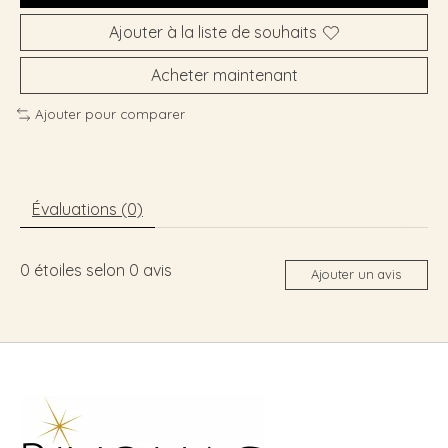
Ajouter à la liste de souhaits
Acheter maintenant
Ajouter pour comparer
Évaluations (0)
0
étoiles selon
0
avis
Ajouter un avis