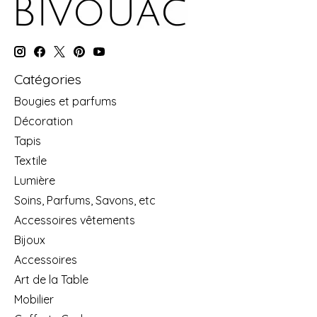
Catégories
Bougies et parfums
Décoration
Tapis
Textile
Lumière
Soins, Parfums, Savons, etc
Accessoires vêtements
Bijoux
Accessoires
Art de la Table
Mobilier