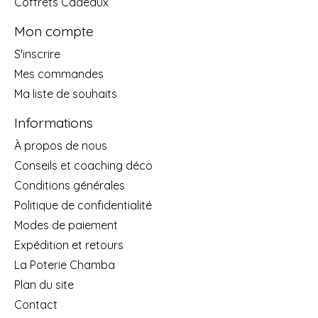
Coffrets Cadeaux
Mon compte
S'inscrire
Mes commandes
Ma liste de souhaits
Informations
À propos de nous
Conseils et coaching déco
Conditions générales
Politique de confidentialité
Modes de paiement
Expédition et retours
La Poterie Chamba
Plan du site
Contact