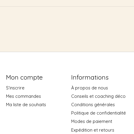
Mon compte
Informations
S'inscrire
À propos de nous
Mes commandes
Conseils et coaching déco
Ma liste de souhaits
Conditions générales
Politique de confidentialité
Modes de paiement
Expédition et retours