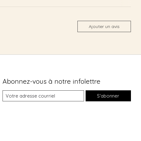
Ajouter un avis
Abonnez-vous à notre infolettre
S'abonner