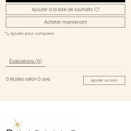
Ajouter à la liste de souhaits
Acheter maintenant
Ajouter pour comparer
Évaluations (0)
0
étoiles selon
0
avis
Ajouter un avis