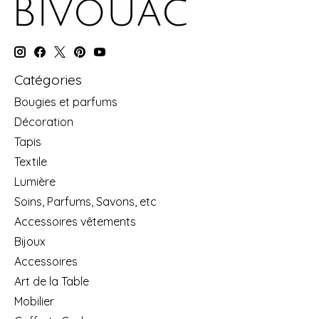
Catégories
Bougies et parfums
Décoration
Tapis
Textile
Lumière
Soins, Parfums, Savons, etc
Accessoires vêtements
Bijoux
Accessoires
Art de la Table
Mobilier