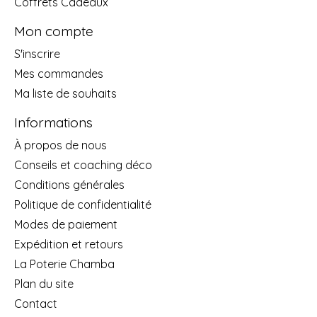
Coffrets Cadeaux
Mon compte
S'inscrire
Mes commandes
Ma liste de souhaits
Informations
À propos de nous
Conseils et coaching déco
Conditions générales
Politique de confidentialité
Modes de paiement
Expédition et retours
La Poterie Chamba
Plan du site
Contact