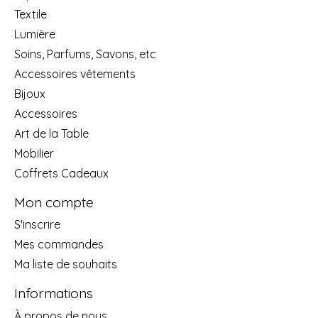
Textile
Lumière
Soins, Parfums, Savons, etc
Accessoires vêtements
Bijoux
Accessoires
Art de la Table
Mobilier
Coffrets Cadeaux
Mon compte
S'inscrire
Mes commandes
Ma liste de souhaits
Informations
À propos de nous