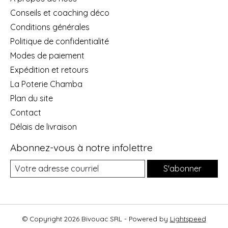
Conseils et coaching déco
Conditions générales
Politique de confidentialité
Modes de paiement
Expédition et retours
La Poterie Chamba
Plan du site
Contact
Délais de livraison
Abonnez-vous à notre infolettre
S'abonner
© Copyright 2026 Bivouac SRL - Powered by
Lightspeed