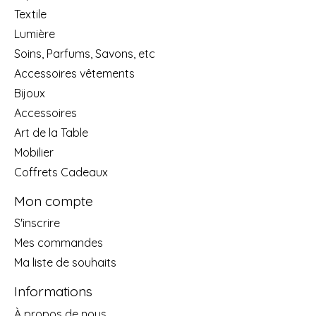
Textile
Lumière
Soins, Parfums, Savons, etc
Accessoires vêtements
Bijoux
Accessoires
Art de la Table
Mobilier
Coffrets Cadeaux
Mon compte
S'inscrire
Mes commandes
Ma liste de souhaits
Informations
À propos de nous