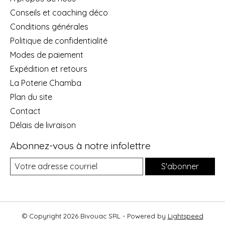
Conseils et coaching déco
Conditions générales
Politique de confidentialité
Modes de paiement
Expédition et retours
La Poterie Chamba
Plan du site
Contact
Délais de livraison
Abonnez-vous à notre infolettre
S'abonner
© Copyright 2026 Bivouac SRL - Powered by
Lightspeed