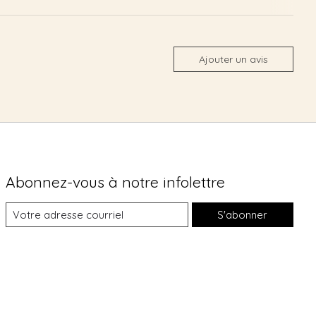
Ajouter un avis
Abonnez-vous à notre infolettre
S'abonner