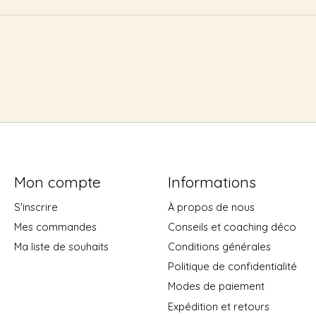
Mon compte
Informations
S'inscrire
À propos de nous
Mes commandes
Conseils et coaching déco
Ma liste de souhaits
Conditions générales
Politique de confidentialité
Modes de paiement
Expédition et retours