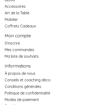
Accessoires
Art de la Table
Mobilier
Coffrets Cadeaux
Mon compte
S'inscrire
Mes commandes
Ma liste de souhaits
Informations
À propos de nous
Conseils et coaching déco
Conditions générales
Politique de confidentialité
Modes de paiement