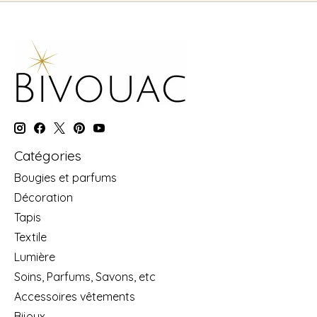
Catégories
Bougies et parfums
Décoration
Tapis
Textile
Lumière
Soins, Parfums, Savons, etc
Accessoires vêtements
Bijoux