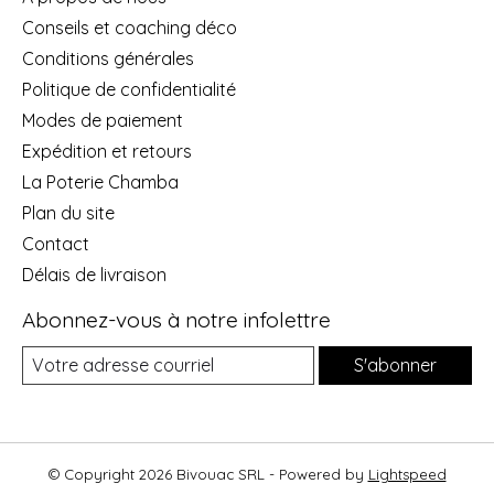
Conseils et coaching déco
Conditions générales
Politique de confidentialité
Modes de paiement
Expédition et retours
La Poterie Chamba
Plan du site
Contact
Délais de livraison
Abonnez-vous à notre infolettre
S'abonner
© Copyright 2026 Bivouac SRL - Powered by
Lightspeed