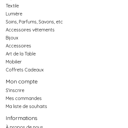
Textile
Lumière
Soins, Parfums, Savons, etc
Accessoires vêtements
Bijoux
Accessoires
Art de la Table
Mobilier
Coffrets Cadeaux
Mon compte
S'inscrire
Mes commandes
Ma liste de souhaits
Informations
À propos de nous