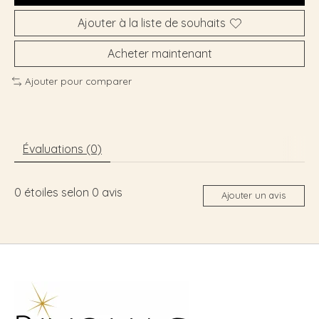
Ajouter à la liste de souhaits
Acheter maintenant
Ajouter pour comparer
Évaluations (0)
0
étoiles selon
0
avis
Ajouter un avis