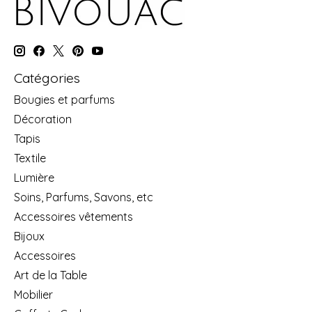
Catégories
Bougies et parfums
Décoration
Tapis
Textile
Lumière
Soins, Parfums, Savons, etc
Accessoires vêtements
Bijoux
Accessoires
Art de la Table
Mobilier