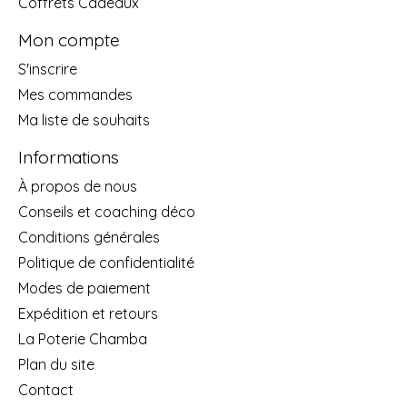
Coffrets Cadeaux
Mon compte
S'inscrire
Mes commandes
Ma liste de souhaits
Informations
À propos de nous
Conseils et coaching déco
Conditions générales
Politique de confidentialité
Modes de paiement
Expédition et retours
La Poterie Chamba
Plan du site
Contact