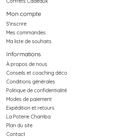
Coffrets Cadeaux
Mon compte
S'inscrire
Mes commandes
Ma liste de souhaits
Informations
À propos de nous
Conseils et coaching déco
Conditions générales
Politique de confidentialité
Modes de paiement
Expédition et retours
La Poterie Chamba
Plan du site
Contact