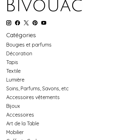
Catégories
Bougies et parfums
Décoration
Tapis
Textile
Lumière
Soins, Parfums, Savons, etc
Accessoires vêtements
Bijoux
Accessoires
Art de la Table
Mobilier