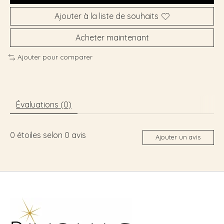
Ajouter à la liste de souhaits
Acheter maintenant
Ajouter pour comparer
Évaluations (0)
0
étoiles selon
0
avis
Ajouter un avis