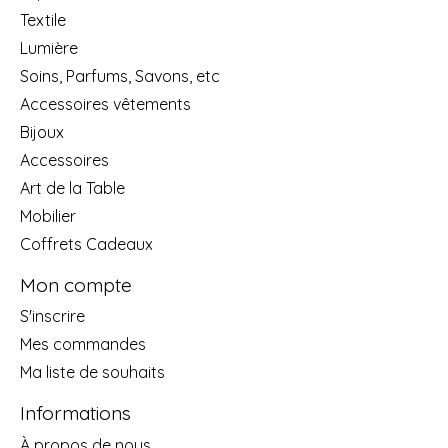
Textile
Lumière
Soins, Parfums, Savons, etc
Accessoires vêtements
Bijoux
Accessoires
Art de la Table
Mobilier
Coffrets Cadeaux
Mon compte
S'inscrire
Mes commandes
Ma liste de souhaits
Informations
À propos de nous