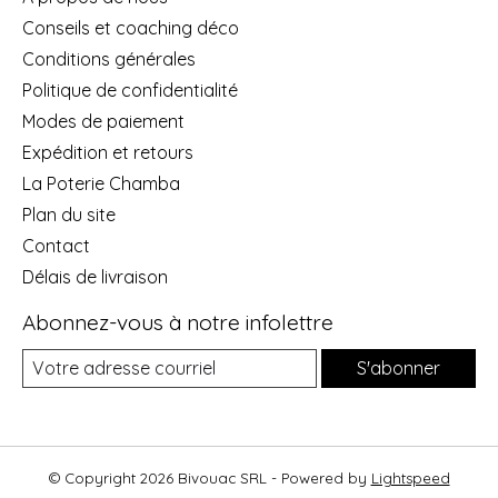
Conseils et coaching déco
Conditions générales
Politique de confidentialité
Modes de paiement
Expédition et retours
La Poterie Chamba
Plan du site
Contact
Délais de livraison
Abonnez-vous à notre infolettre
S'abonner
© Copyright 2026 Bivouac SRL - Powered by
Lightspeed