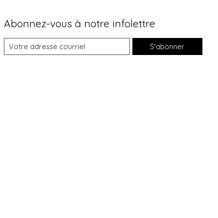
Abonnez-vous à notre infolettre
S'abonner