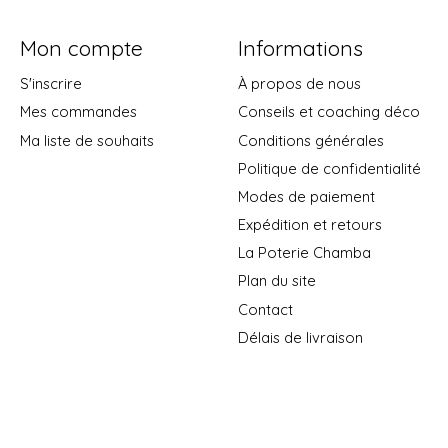
Mon compte
Informations
S'inscrire
À propos de nous
Mes commandes
Conseils et coaching déco
Ma liste de souhaits
Conditions générales
Politique de confidentialité
Modes de paiement
Expédition et retours
La Poterie Chamba
Plan du site
Contact
Délais de livraison