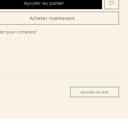
Ajouter au panier
Acheter maintenant
ter pour comparer
Ajouter un avis