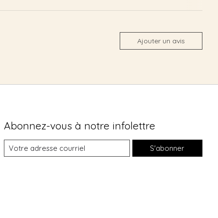
Ajouter un avis
Abonnez-vous à notre infolettre
S'abonner