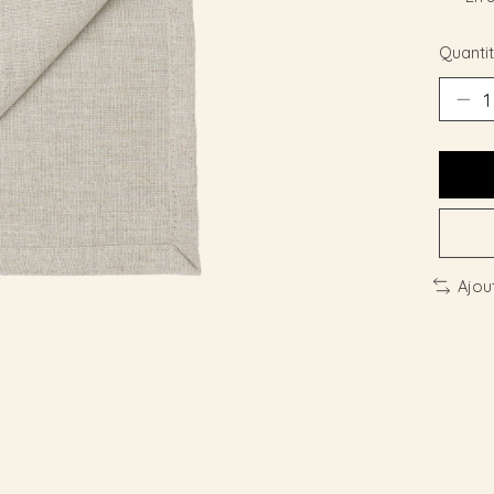
Quantit
Ajou