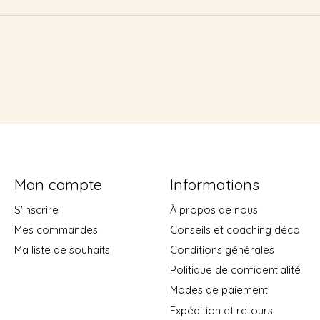
Mon compte
Informations
S'inscrire
À propos de nous
Mes commandes
Conseils et coaching déco
Ma liste de souhaits
Conditions générales
Politique de confidentialité
Modes de paiement
Expédition et retours